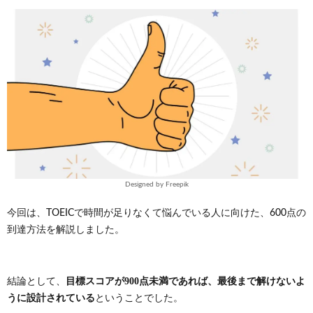
Designed by Freepik
今回は、TOEICで時間が足りなくて悩んでいる人に向けた、600点の
到達方法を解説しました。
目標スコアが900点未満であれば、最後まで解けないよ
結論として、
うに設計されている
ということでした。