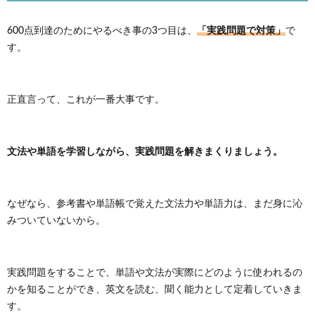
「実践問題で対策」
600点到達のためにやるべき事の3つ目は、
で
す。
正直言って、これが一番大事です。
文法や単語を学習しながら、実践問題を解きまくりましょう。
なぜなら、参考書や単語帳で覚えた文法力や単語力は、まだ身に沁
みついていないから。
実践問題をすることで、単語や文法が実際にどのように使われるの
かを知ることができ、英文を読む、聞く能力として定着していきま
す。