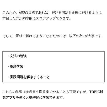
このため、600点目標であれば、解ける問題を正確に解けるように
学習した方が効率的にスコアアップできます。
そして、正確に解けるようになるためには、以下の3つが大事です。
・文法の勉強
・単語学習
・実践問題を解きまくること
TOEIC対
これらの学習は参考書や問題集でやることも可能ですが、
策アプリを使うと効率的に学習できます
。