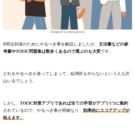
Designed by pikisuperstar
文法書などの参
600点到達のためにやるべき事を解説しましたが、
考書やTOEIC問題集は数多くあるので選ぶのも大変
です。
どれをやるべきか迷ってしまって、結局何もやらないという人も沢
山いるでしょう。
TOEIC対策アプリであれば全ての学習がアプリ1つに集約
しかし、
効率的にスコアアップが
されているので、やるべき事が明確なり、
狙えます。