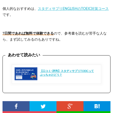
個人的なおすすめは、
スタディサプリENGLISHのTOEIC対策コース
です。
7日間であれば無料で体験できる
ので、参考書を読むが苦手な人な
ら、まず試してみるのもありですね。
あわせて読みたい
【口コミ･評判】スタディサプリTOEICって
ぶっちゃけどう？