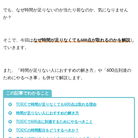
でも、なぜ時間が足りないのが当たり前なのか、気になりません
か？
なぜ時間が足りなくても600点が取れるのかを解説
そこで、今回は
し
ていきます。
また、「時間が足りない人におすすめの解き方」や「600点到達の
ためにやるべき事」も併せて解説します。
この記事でわかること
TOEICで時間が足りなくても600点は取れる理由
時間が足りない人におすすめの解き方
TOEICで600点に到達するためにやるべきこと
TOEICの時間配分をどうするべきか？