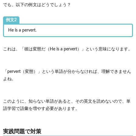
でも、以下の例文はどうでしょう？
例文2
He is a pervert.
これは、「彼は変態だ（He is a pervert）」という意味になります。
「pervert（変態）」という単語が分からなければ、理解できません
よね。
このように、知らない単語があると、その英文を読めないので、単
語学習で語彙を増やす必要があります。
実践問題で対策