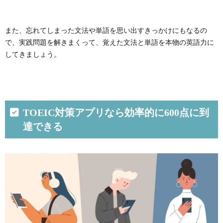
また、忘れてしまった文法や単語を思い出すきっかけにもなるの
で、実践問題を解きまくって、覚えた文法と単語を本物の英語力に
してきましょう。
TOEIC対策アプリなら効率的に600点に到
達できる