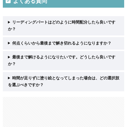
よくある質問
リーディングパートはどのように時間配分したら良いです
か？
何点くらいから最後まで解き切れるようになりますか？
最後まで解けるようになりたいです。どうしたら良いです
か？
時間が足りずに塗り絵となってしまった場合は、どの選択肢
を選ぶべきですか？