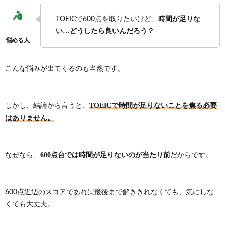
時間が足りな
TOEICで600点を取りたいけど、
現
い…どうしたら良いんだろう？
こんな悩みが出てくるのも当然です。
TOEICで時間が足りないことを焦る必要
しかし、結論から言うと、
はありません。
600点台では時間が足りないのが当たり前
なぜなら、
だからです。
600点近辺のスコアであれば最後まで解ききれなくても、気にしな
くても大丈夫。