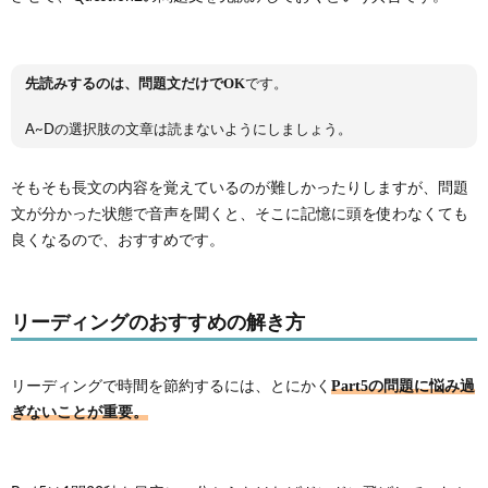
先読みするのは、問題文だけでOK
です。
A~Dの選択肢の文章は読まないようにしましょう。
そもそも長文の内容を覚えているのが難しかったりしますが、問題
文が分かった状態で音声を聞くと、そこに記憶に頭を使わなくても
良くなるので、おすすめです。
リーディングのおすすめの解き方
Part5の問題に悩み過
リーディングで時間を節約するには、とにかく
ぎないことが重要。