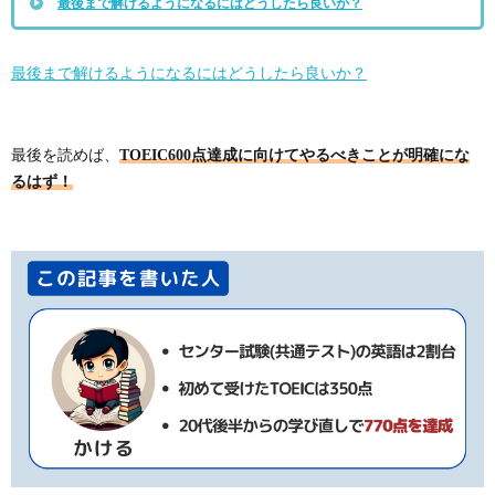
最後まで解けるようになるにはどうしたら良いか？
最後まで解けるようになるにはどうしたら良いか？
TOEIC600点達成に向けてやるべきことが明確にな
最後を読めば、
るはず！