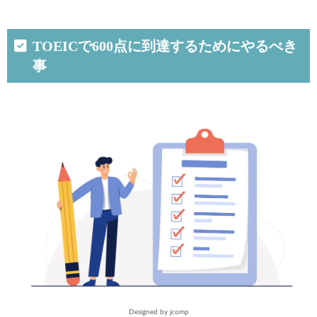
TOEICで600点に到達するためにやるべき
事
Designed by jcomp