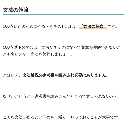
文法の勉強
「文法の勉強」
600点到達のためにやるべき事の1つ目は、
です。
600点以下の場合は、文法がネックになって文章を理解できないこ
とも多いので、文法を勉強しましょう。
文法解説の参考書を読み込む必要はありません。
とはいえ、
なぜかというと、参考書を読みこんだところで覚えられないから。
こんな文法があるというのを一通り、知っておくことが大事です。