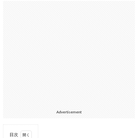
Advertisement
目次