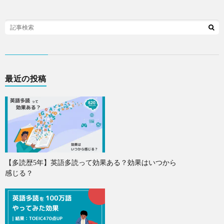
最近の投稿
【多読歴5年】英語多読って効果ある？効果はいつから
感じる？