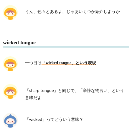
うん、色々とあるよ。じゃあいくつか紹介しようか
wicked tongue
一つ目は
「wicked tongue」という表現
「sharp tongue」と同じで、「辛辣な物言い」という
意味だよ
「wicked」ってどういう意味？