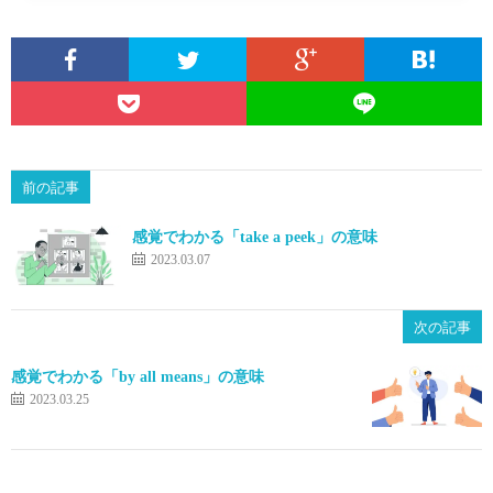
前の記事
感覚でわかる「take a peek」の意味
2023.03.07
次の記事
感覚でわかる「by all means」の意味
2023.03.25