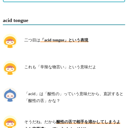
acid tongue
二つ目は
「acid tongue」という表現
これも「辛辣な物言い」という意味だよ
「acid」は「酸性の」っていう意味だから、直訳すると
「酸性の舌」かな？
そうだね。だから
酸性の舌で相手を溶かしてしまうよ