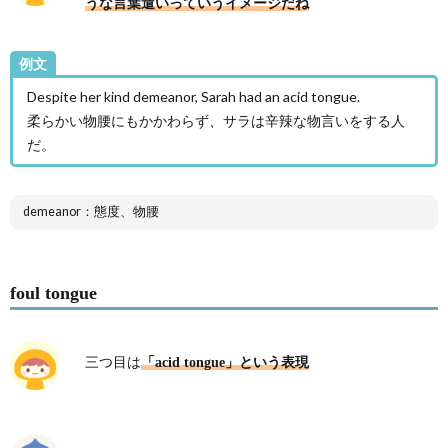
うな言葉遣いっていうイメージだね
例文
Despite her kind demeanor, Sarah had an acid tongue.
柔らかい物腰にもかかわらず、サラは辛辣な物言いをする人
だ。
demeanor：態度、物腰
foul tongue
三つ目は
「acid tongue」という表現