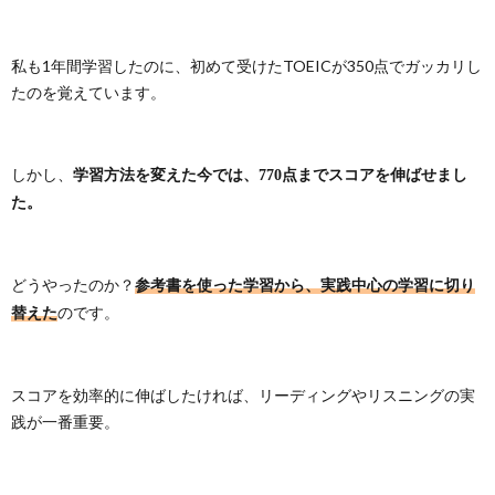
私も1年間学習したのに、初めて受けたTOEICが350点でガッカリし
たのを覚えています。
しかし、
学習方法を変えた今では、770点までスコアを伸ばせまし
た。
どうやったのか？
参考書を使った学習から、実践中心の学習に切り
のです。
替えた
スコアを効率的に伸ばしたければ、リーディングやリスニングの実
践が一番重要。