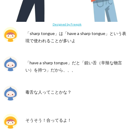
Designed by Freepik
「sharp tongue」は「have a sharp tongue」という表
現で使われることが多いよ
「have a sharp tongue」だと「鋭い舌（辛辣な物言
い）を持つ」だから、、、
毒舌な人ってことかな？
そうそう！合ってるよ！