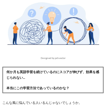
Designed by pch.vector
何か月も英語学習を続けているのにスコアが伸びず、効果を感
じられない...
本当にこの学習方法であっているのかな？
こんな風に悩んでいる人いるんじゃないでしょうか。