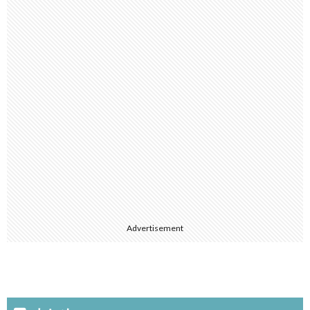
Advertisement