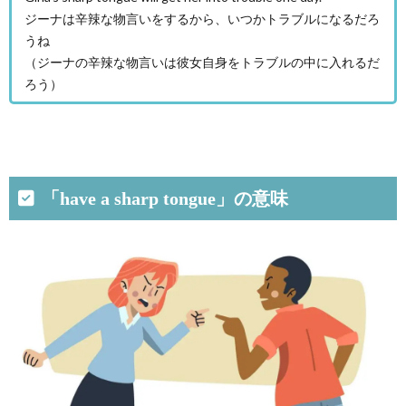
ジーナは辛辣な物言いをするから、いつかトラブルになるだろ
うね
（ジーナの辛辣な物言いは彼女自身をトラブルの中に入れるだ
ろう）
「have a sharp tongue」の意味