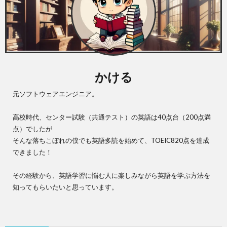
かける
元ソフトウェアエンジニア。
高校時代、センター試験（共通テスト）の英語は40点台（200点満
点）でしたが
そんな落ちこぼれの僕でも英語多読を始めて、TOEIC820点を達成
できました！
その経験から、英語学習に悩む人に楽しみながら英語を学ぶ方法を
知ってもらいたいと思っています。