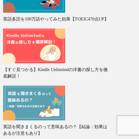
英語多読を100万語やってみた効果【TOEIC470点UP】
【すぐ見つかる】Kindle Unlimitedの洋書の探し方を徹
底解説！
英語を聞きまくるのって意味あるの？【結論：効果は
あるが注意もあり】