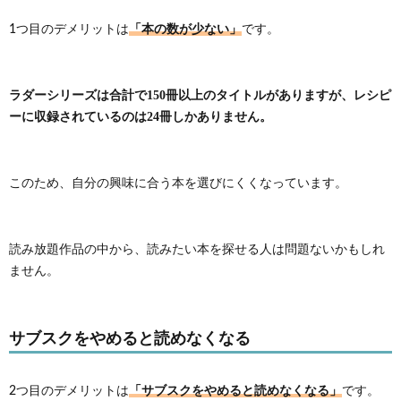
「本の数が少ない」
1つ目のデメリットは
です。
ラダーシリーズは合計で150冊以上のタイトルがありますが、レシピ
ーに収録されているのは24冊しかありません。
このため、自分の興味に合う本を選びにくくなっています。
読み放題作品の中から、読みたい本を探せる人は問題ないかもしれ
ません。
サブスクをやめると読めなくなる
「サブスクをやめると読めなくなる」
2つ目のデメリットは
です。