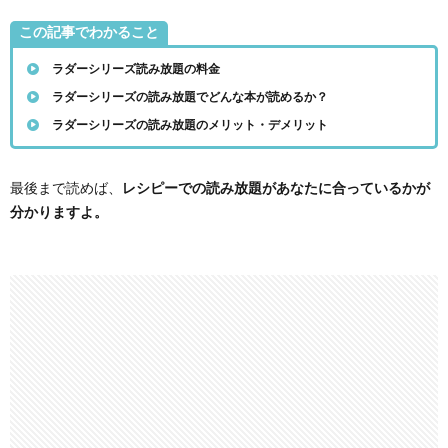
この記事でわかること
ラダーシリーズ読み放題の料金
ラダーシリーズの読み放題でどんな本が読めるか？
ラダーシリーズの読み放題のメリット・デメリット
レシピーでの読み放題があなたに合っているかが
最後まで読めば、
分かりますよ。