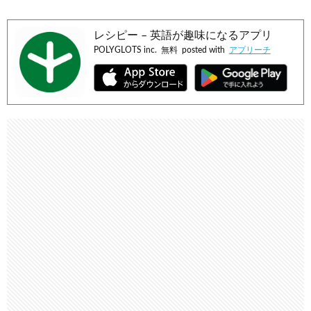
レシピー – 英語が趣味になるアプリ
POLYGLOTS inc.
無料
posted with
アプリーチ