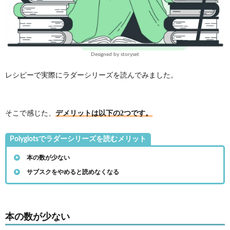
Designed by storyset
レシピーで実際にラダーシリーズを読んでみました。
デメリットは以下の2つです。
そこで感じた、
Polyglotsでラダーシリーズを読むメリット
本の数が少ない
サブスクをやめると読めなくなる
本の数が少ない