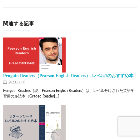
関連する記事
Penguin Readers（Pearson English Readers）-レベル1のおすすめ本
2023.11.06
Penguin Readers（現：Pearson English Readers）は、レベル分けされた英語学
習用の多読本（Graded Reader[…]