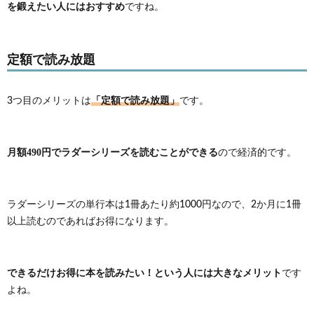
を鍛えたい人にはおすすめ
ですね。
定額で読み放題
「定額で読み放題」
3つ目のメリットは
です。
月額490円でラダーシリーズを読むことができる
ので経済的です。
ラダーシリーズの単行本は1冊あたり約1000円なので、2か月に1冊
以上読むのであればお得になります。
できるだけお得に本を読みたい！という人には大きなメリット
です
よね。