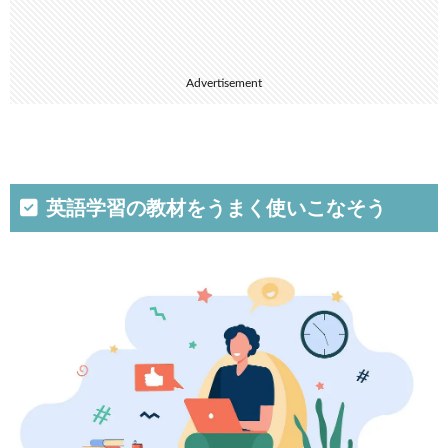
Advertisement
英語学習の教材をうまく使いこなそう