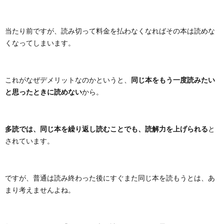
当たり前ですが、読み切って料金を払わなくなればその本は読めな
くなってしまいます。
同じ本をもう一度読みたい
これがなぜデメリットなのかというと、
と思ったときに読めない
から。
多読では、同じ本を繰り返し読むことでも、読解力を上げられる
と
されています。
ですが、普通は読み終わった後にすぐまた同じ本を読もうとは、あ
まり考えませんよね。