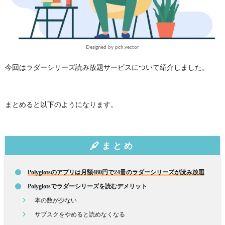
Designed by pch.vector
今回はラダーシリーズ読み放題サービスについて紹介しました。
まとめると以下のようになります。
まとめ
Polyglotsのアプリは月額480円で24冊のラダーシリーズが読み放題
Polyglotsでラダーシリーズを読むデメリット
本の数が少ない
サブスクをやめると読めなくなる