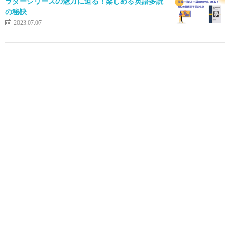
ラダーシリーズの魅力に迫る！楽しめる英語多読
の秘訣
2023.07.07