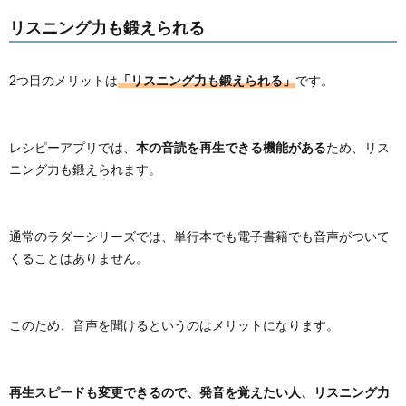
リスニング力も鍛えられる
「リスニング力も鍛えられる」
2つ目のメリットは
です。
本の音読を再生できる機能がある
レシピーアプリでは、
ため、リス
ニング力も鍛えられます。
通常のラダーシリーズでは、単行本でも電子書籍でも音声がついて
くることはありません。
このため、音声を聞けるというのはメリットになります。
再生スピードも変更できるので、発音を覚えたい人、リスニング力