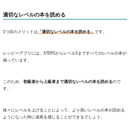
適切なレベルの本を読める
「適切なレベルの本を読める」
1つ目のメリットは
です。
レシピーアプリには、STEP1からレベル5まですべてのレベルの本が
揃っています。
初級者から上級者まで適切なレベルの本を読める
このため、
ので
す。
徐々にレベルを上げることによって、より高いレベルの本が読める
ようになった時に成長を感じることができるでしょう。