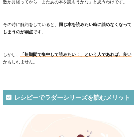
数か月経ってから「またあの本を読もうかな」と思うわけです。
同じ本を読みたい時に読めなくなって
その時に解約をしていると、
しまうのが弱点
です。
「短期間で集中して読みたい！」という人であれば、良い
しかし、
かもしれません。
レシピーでラダーシリーズを読むメリット