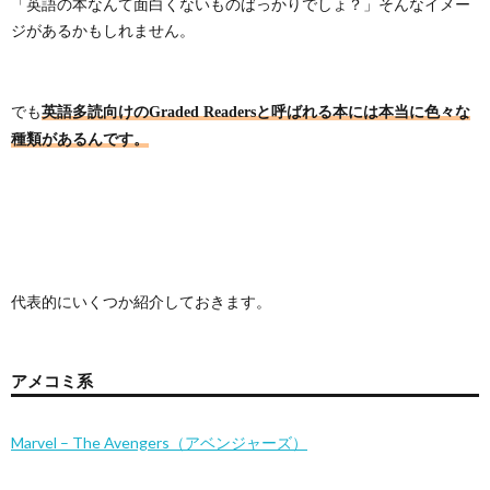
「英語の本なんて面白くないものばっかりでしょ？」そんなイメー
ジがあるかもしれません。
でも
英語多読向けのGraded Readersと呼ばれる本には本当に色々な
種類があるんです。
代表的にいくつか紹介しておきます。
アメコミ系
Marvel – The Avengers（アベンジャーズ）