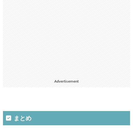
Advertisement
まとめ