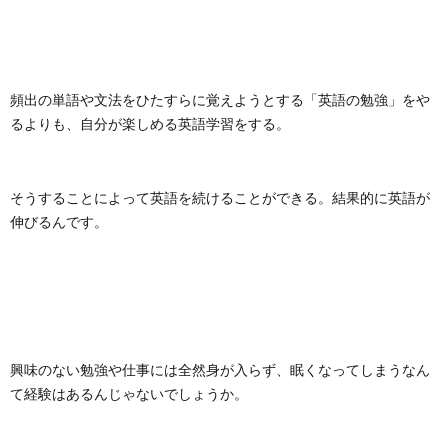
頻出の単語や文法をひたすらに覚えようとする「英語の勉強」をや
るよりも、自分が楽しめる英語学習をする。
そうすることによって英語を続けることができる。結果的に英語が
伸びるんです。
興味のない勉強や仕事には全然身が入らず、眠くなってしまうなん
て経験はあるんじゃないでしょうか。