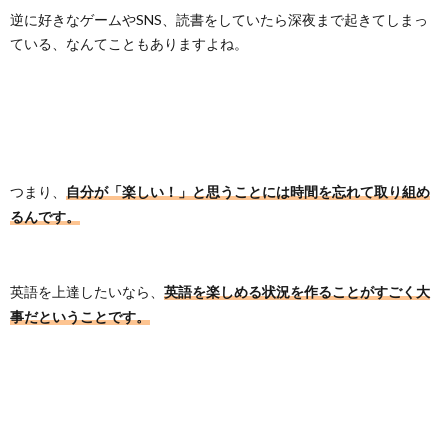
逆に好きなゲームやSNS、読書をしていたら深夜まで起きてしまっ
ている、なんてこともありますよね。
つまり、
自分が「楽しい！」と思うことには時間を忘れて取り組め
るんです。
英語を上達したいなら、
英語を楽しめる状況を作ることがすごく大
事だということです。