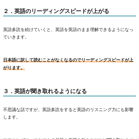
２．英語のリーディングスピードが上がる
英語多読を続けていくと、英語を英語のまま理解できるようになっ
ていきます。
日本語に訳して読むことがなくなるのでリーディングスピードが上
がります。
３．英語が聞き取れるようになる
不思議な話ですが、英語多読をすると英語のリスニング力にも影響
します。