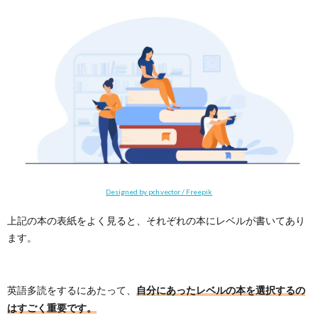
Designed by pch.vector / Freepik
上記の本の表紙をよく見ると、それぞれの本にレベルが書いてあり
ます。
英語多読をするにあたって、
自分にあったレベルの本を選択するの
はすごく重要です。