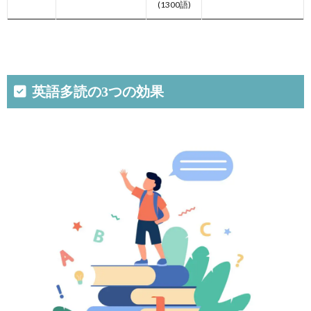
(1300語)
英語多読の3つの効果