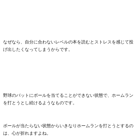
なぜなら、自分に合わないレベルの本を読むとストレスを感じて投
げ出したくなってしまうからです。
野球のバットにボールを当てることができない状態で、ホームラン
を打とうとし続けるようなものです。
ボールが当たらない状態からいきなりホームランを打とうとするの
は、心が折れますよね。