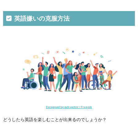
英語嫌いの克服方法
Designed by pch.vector / Freepik
どうしたら英語を楽しむことが出来るのでしょうか？