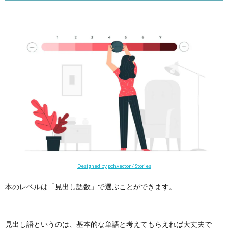
Designed by pch.vector / Stories
本のレベルは「見出し語数」で選ぶことができます。
見出し語というのは、基本的な単語と考えてもらえれば大丈夫で