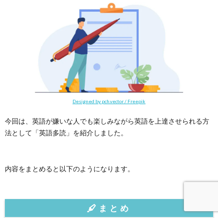
Designed by pch.vector / Freepik
今回は、英語が嫌いな人でも楽しみながら英語を上達させられる方
法として「英語多読」を紹介しました。
内容をまとめると以下のようになります。
まとめ