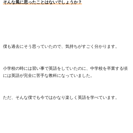
そんな風に思ったことはないでしょうか？
現
僕も過去にそう思っていたので、気持ちがすごく分かります。
小学校の時には習い事で英語をしていたのに、中学校を卒業する頃
には英語が完全に苦手な教科になっていました。
ただ、そんな僕でも今ではかなり楽しく英語を学べています。