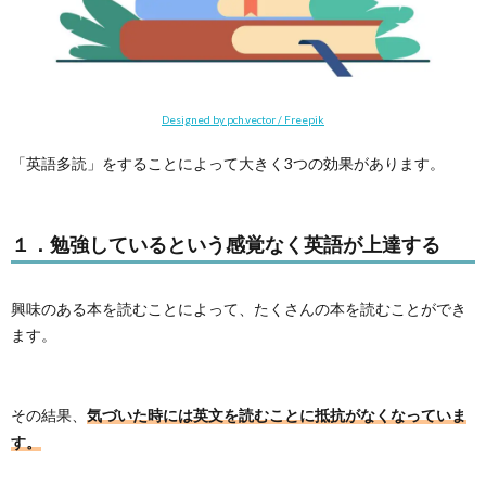
Designed by pch.vector / Freepik
「英語多読」をすることによって大きく3つの効果があります。
１．勉強しているという感覚なく英語が上達する
興味のある本を読むことによって、たくさんの本を読むことができ
ます。
その結果、
気づいた時には英文を読むことに抵抗がなくなっていま
す。