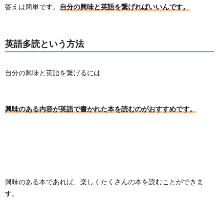
答えは簡単です。
自分の興味と英語を繋げればいいんです。
英語多読という方法
自分の興味と英語を繋げるには
興味のある内容が英語で書かれた本を読むのがおすすめです。
興味のある本であれば、楽しくたくさんの本を読むことができま
す。