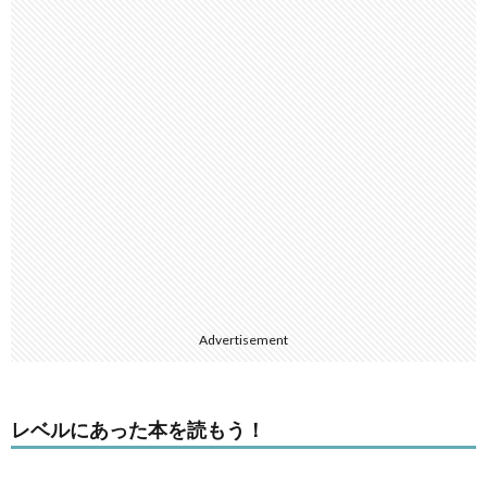
Advertisement
レベルにあった本を読もう！