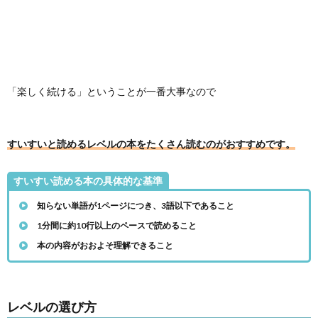
「楽しく続ける」ということが一番大事なので
すいすいと読めるレベルの本をたくさん読むのがおすすめです。
すいすい読める本の具体的な基準
知らない単語が1ページにつき、3語以下であること
1分間に約10行以上のペースで読めること
本の内容がおおよそ理解できること
レベルの選び方