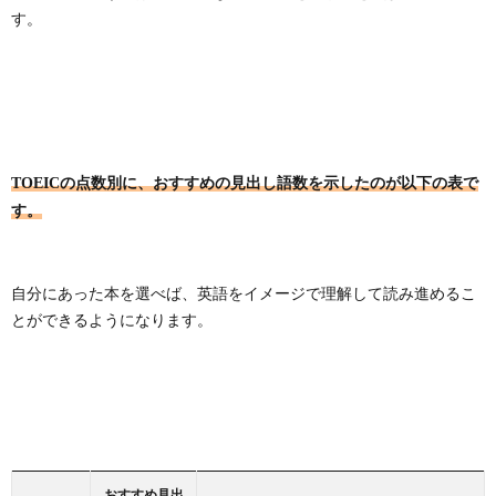
す。
TOEICの点数別に、おすすめの見出し語数を示したのが以下の表で
す。
自分にあった本を選べば、英語をイメージで理解して読み進めるこ
とができるようになります。
おすすめ見出