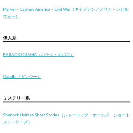
Marvel – Captain America – Civil War（キャプテンアメリカ – シビル
ウォー）
偉人系
BARACK OBAMA（バラク・オバマ）
Gandhi（ガンジー）
ミステリー系
Sherlock Holmes Short Stories（シャーロック・ホームズ – ショート
ストーリーズ）